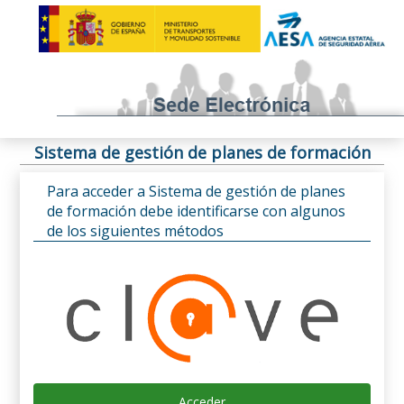
Sistema de gestión de planes de formación
Para acceder a Sistema de gestión de planes
de formación debe identificarse con algunos
de los siguientes métodos
Acceder