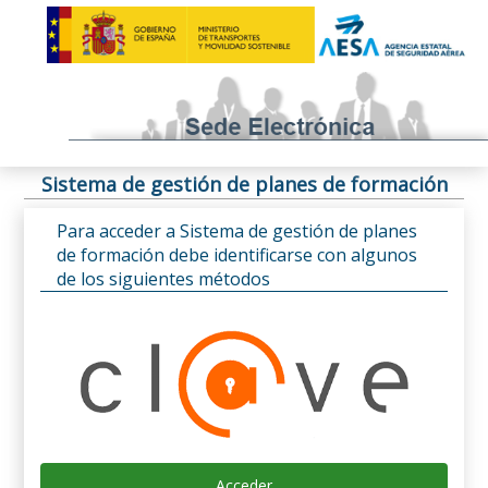
Sistema de gestión de planes de formación
Para acceder a Sistema de gestión de planes
de formación debe identificarse con algunos
de los siguientes métodos
Acceder