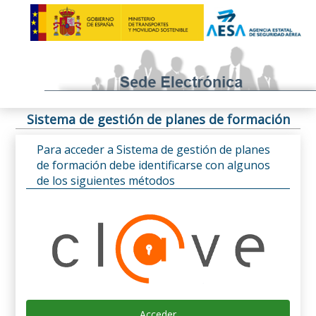
Sistema de gestión de planes de formación
Para acceder a Sistema de gestión de planes
de formación debe identificarse con algunos
de los siguientes métodos
Acceder