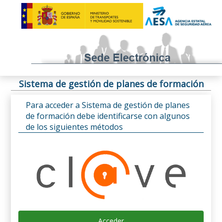
Sistema de gestión de planes de formación
Para acceder a Sistema de gestión de planes
de formación debe identificarse con algunos
de los siguientes métodos
Acceder