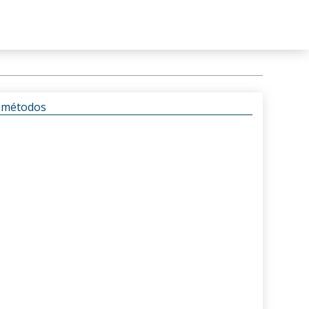
s métodos