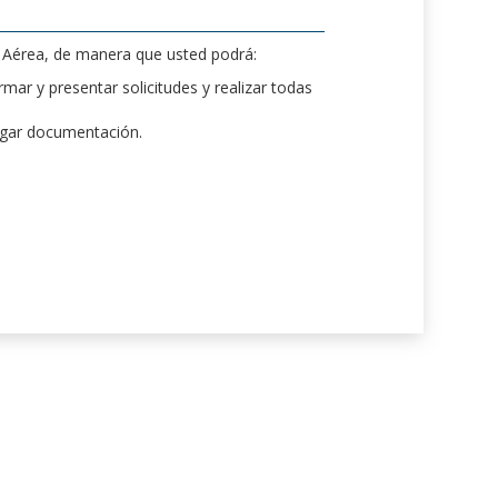
d Aérea, de manera que usted podrá:
mar y presentar solicitudes y realizar todas
rgar documentación.