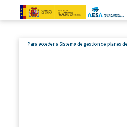
Para acceder a Sistema de gestión de planes d