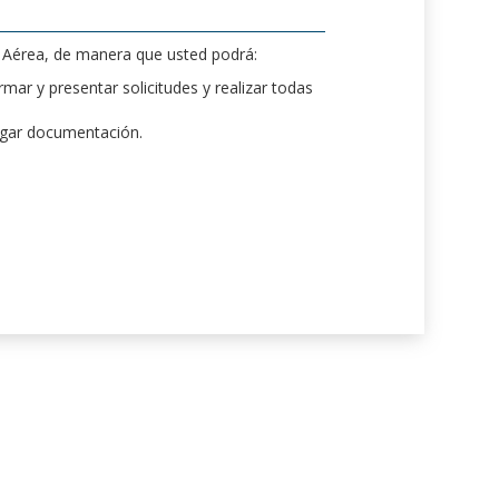
d Aérea, de manera que usted podrá:
mar y presentar solicitudes y realizar todas
rgar documentación.