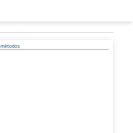
s métodos