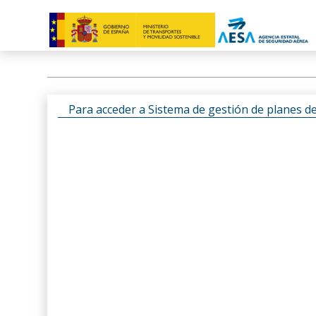
Para acceder a Sistema de gestión de planes d