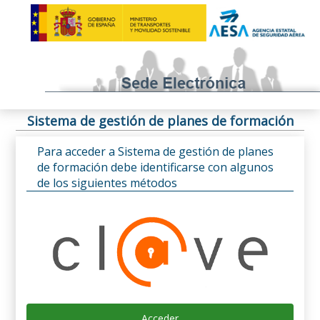
Sistema de gestión de planes de formación
Para acceder a Sistema de gestión de planes
de formación debe identificarse con algunos
de los siguientes métodos
Acceder