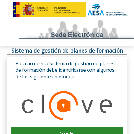
Sistema de gestión de planes de formación
Para acceder a Sistema de gestión de planes
de formación debe identificarse con algunos
de los siguientes métodos
Acceder