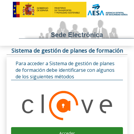
Sistema de gestión de planes de formación
Para acceder a Sistema de gestión de planes
de formación debe identificarse con algunos
de los siguientes métodos
Acceder