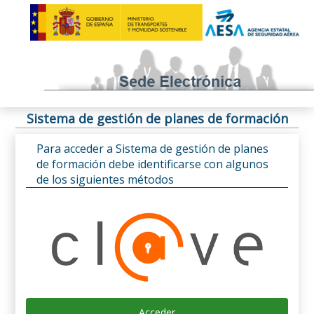
Sistema de gestión de planes de formación
Para acceder a Sistema de gestión de planes
de formación debe identificarse con algunos
de los siguientes métodos
Acceder