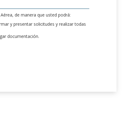
d Aérea, de manera que usted podrá:
mar y presentar solicitudes y realizar todas
rgar documentación.