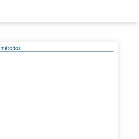
s métodos