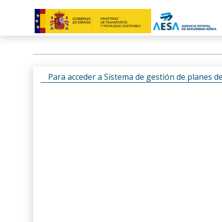
Para acceder a Sistema de gestión de planes d