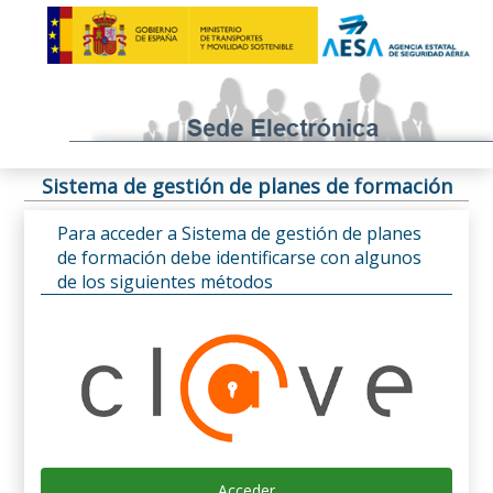
Sistema de gestión de planes de formación
Para acceder a Sistema de gestión de planes
de formación debe identificarse con algunos
de los siguientes métodos
Acceder