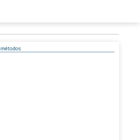
s métodos