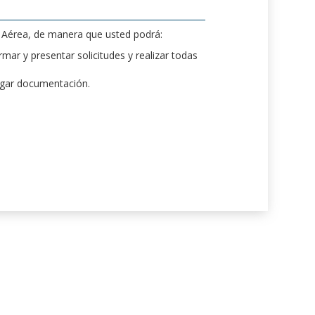
d Aérea, de manera que usted podrá:
mar y presentar solicitudes y realizar todas
rgar documentación.