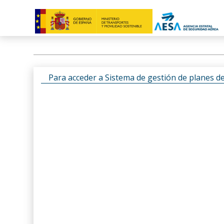
Para acceder a Sistema de gestión de planes d