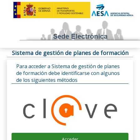
Sistema de gestión de planes de formación
Para acceder a Sistema de gestión de planes
de formación debe identificarse con algunos
de los siguientes métodos
Acceder