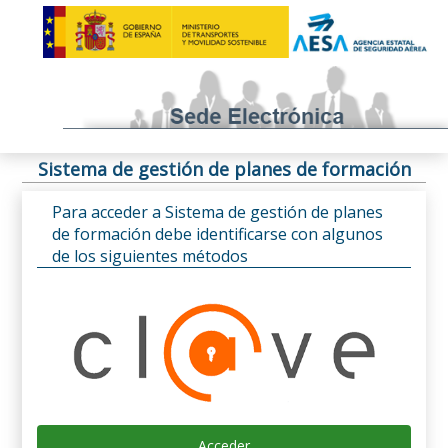
Sistema de gestión de planes de formación
Para acceder a Sistema de gestión de planes
de formación debe identificarse con algunos
de los siguientes métodos
Acceder