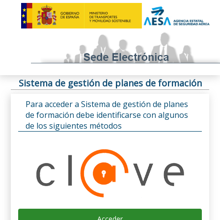
Sistema de gestión de planes de formación
Para acceder a Sistema de gestión de planes
de formación debe identificarse con algunos
de los siguientes métodos
Acceder