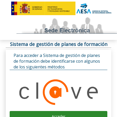
Sistema de gestión de planes de formación
Para acceder a Sistema de gestión de planes
de formación debe identificarse con algunos
de los siguientes métodos
Acceder