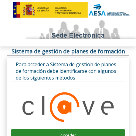
Sistema de gestión de planes de formación
Para acceder a Sistema de gestión de planes
de formación debe identificarse con algunos
de los siguientes métodos
Acceder