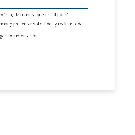
d Aérea, de manera que usted podrá:
mar y presentar solicitudes y realizar todas
rgar documentación.