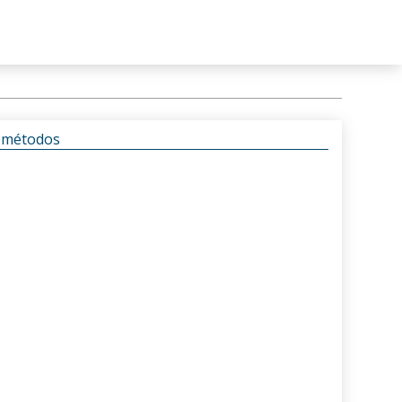
s métodos