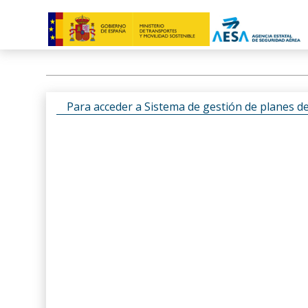
Para acceder a Sistema de gestión de planes d