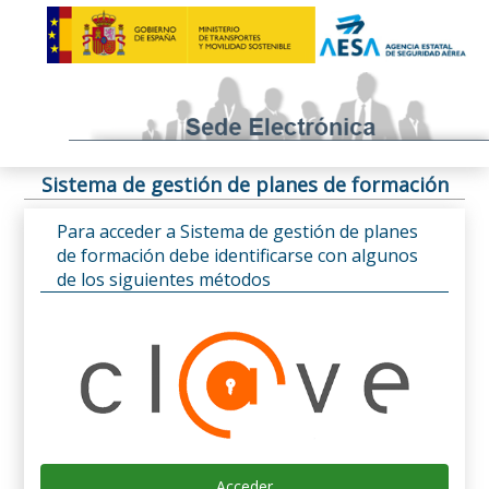
Sistema de gestión de planes de formación
Para acceder a Sistema de gestión de planes
de formación debe identificarse con algunos
de los siguientes métodos
Acceder