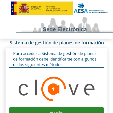
Sistema de gestión de planes de formación
Para acceder a Sistema de gestión de planes
de formación debe identificarse con algunos
de los siguientes métodos
Acceder