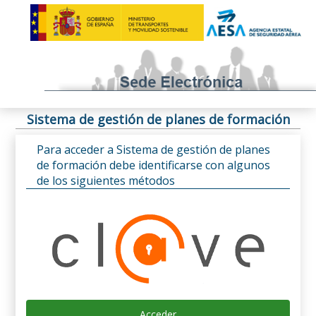
Sistema de gestión de planes de formación
Para acceder a Sistema de gestión de planes
de formación debe identificarse con algunos
de los siguientes métodos
Acceder