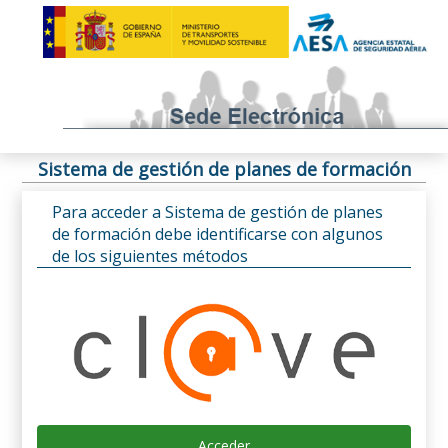
Sistema de gestión de planes de formación
Para acceder a Sistema de gestión de planes
de formación debe identificarse con algunos
de los siguientes métodos
Acceder