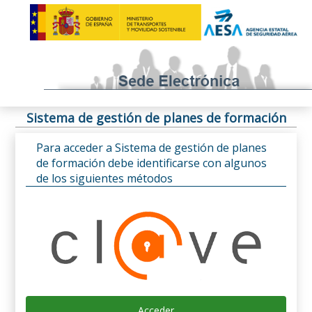
Sistema de gestión de planes de formación
Para acceder a Sistema de gestión de planes
de formación debe identificarse con algunos
de los siguientes métodos
Acceder