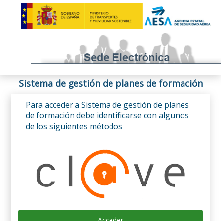
Sistema de gestión de planes de formación
Para acceder a Sistema de gestión de planes
de formación debe identificarse con algunos
de los siguientes métodos
Acceder