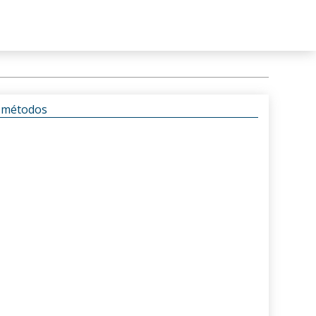
s métodos