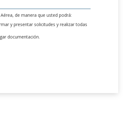
d Aérea, de manera que usted podrá:
mar y presentar solicitudes y realizar todas
rgar documentación.