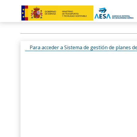
Para acceder a Sistema de gestión de planes d