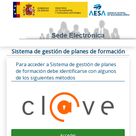
Sistema de gestión de planes de formación
Para acceder a Sistema de gestión de planes
de formación debe identificarse con algunos
de los siguientes métodos
Acceder