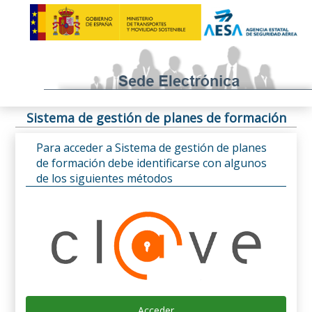
Sistema de gestión de planes de formación
Para acceder a Sistema de gestión de planes
de formación debe identificarse con algunos
de los siguientes métodos
Acceder