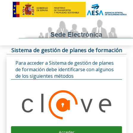
Sistema de gestión de planes de formación
Para acceder a Sistema de gestión de planes
de formación debe identificarse con algunos
de los siguientes métodos
Acceder