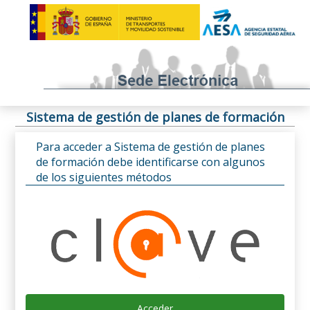
Sistema de gestión de planes de formación
Para acceder a Sistema de gestión de planes
de formación debe identificarse con algunos
de los siguientes métodos
Acceder