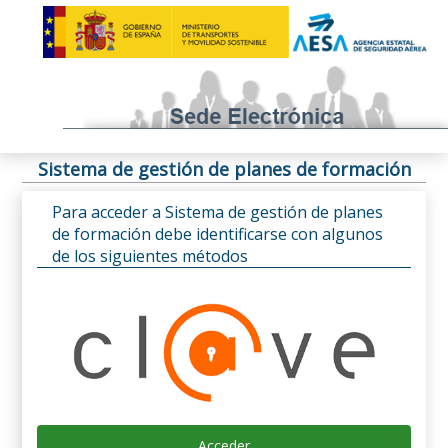
Sistema de gestión de planes de formación
Para acceder a Sistema de gestión de planes
de formación debe identificarse con algunos
de los siguientes métodos
Acceder