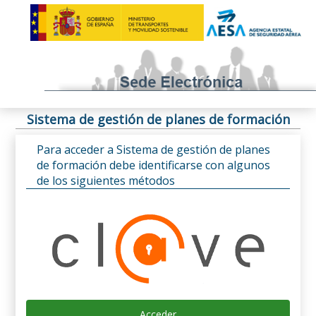
Sistema de gestión de planes de formación
Para acceder a Sistema de gestión de planes
de formación debe identificarse con algunos
de los siguientes métodos
Acceder