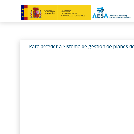
Para acceder a Sistema de gestión de planes d