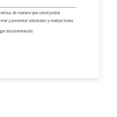
d Aérea, de manera que usted podrá:
mar y presentar solicitudes y realizar todas
rgar documentación.