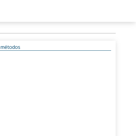
s métodos