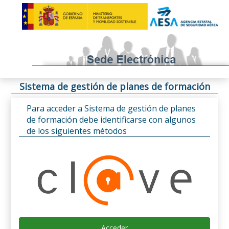
Sistema de gestión de planes de formación
Para acceder a Sistema de gestión de planes
de formación debe identificarse con algunos
de los siguientes métodos
Acceder