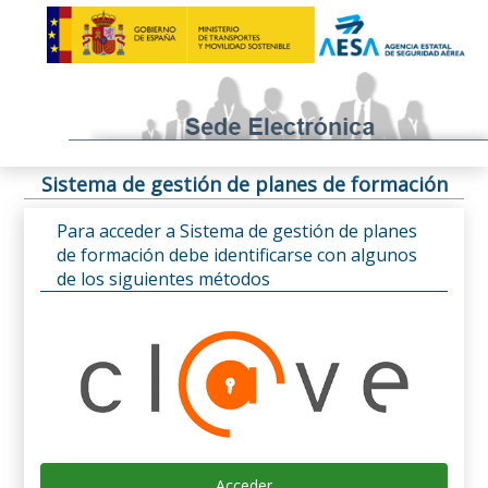
Sistema de gestión de planes de formación
Para acceder a Sistema de gestión de planes
de formación debe identificarse con algunos
de los siguientes métodos
Acceder