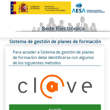
Sistema de gestión de planes de formación
Para acceder a Sistema de gestión de planes
de formación debe identificarse con algunos
de los siguientes métodos
Acceder