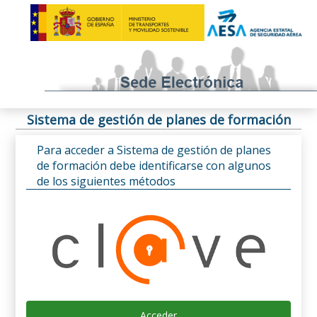
Sistema de gestión de planes de formación
Para acceder a Sistema de gestión de planes
de formación debe identificarse con algunos
de los siguientes métodos
Acceder