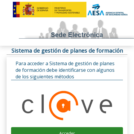
Sistema de gestión de planes de formación
Para acceder a Sistema de gestión de planes
de formación debe identificarse con algunos
de los siguientes métodos
Acceder