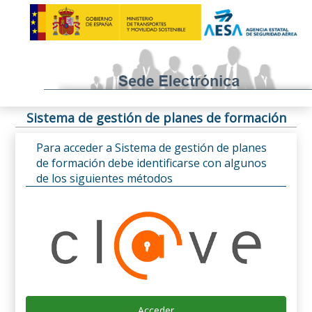
Sistema de gestión de planes de formación
Para acceder a Sistema de gestión de planes
de formación debe identificarse con algunos
de los siguientes métodos
Acceder