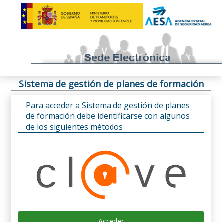
Sistema de gestión de planes de formación
Para acceder a Sistema de gestión de planes
de formación debe identificarse con algunos
de los siguientes métodos
Acceder