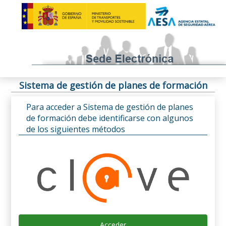
Sistema de gestión de planes de formación
Para acceder a Sistema de gestión de planes
de formación debe identificarse con algunos
de los siguientes métodos
Acceder