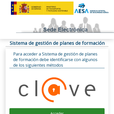
Sistema de gestión de planes de formación
Para acceder a Sistema de gestión de planes
de formación debe identificarse con algunos
de los siguientes métodos
Acceder