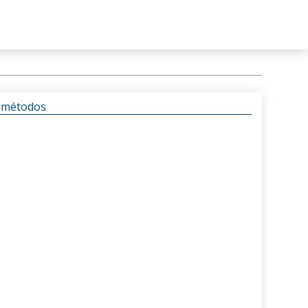
s métodos