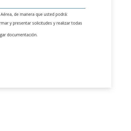
d Aérea, de manera que usted podrá:
mar y presentar solicitudes y realizar todas
rgar documentación.