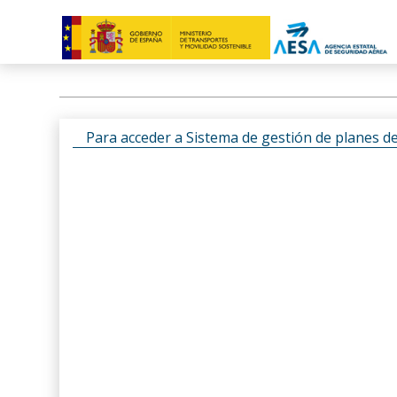
Para acceder a Sistema de gestión de planes d