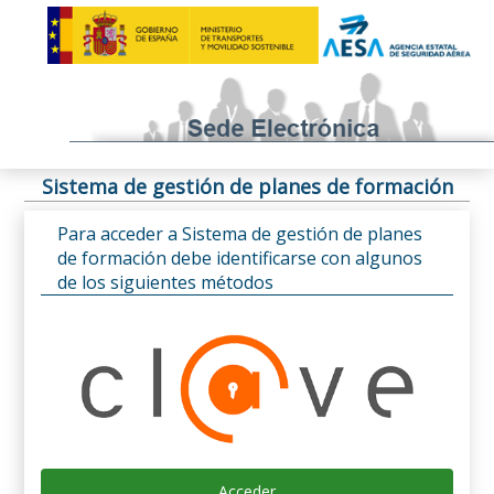
Sistema de gestión de planes de formación
Para acceder a Sistema de gestión de planes
de formación debe identificarse con algunos
de los siguientes métodos
Acceder