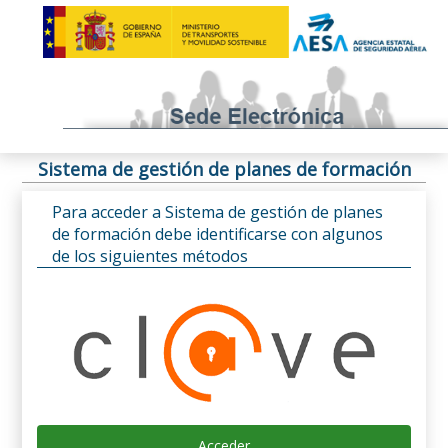
Sistema de gestión de planes de formación
Para acceder a Sistema de gestión de planes
de formación debe identificarse con algunos
de los siguientes métodos
Acceder