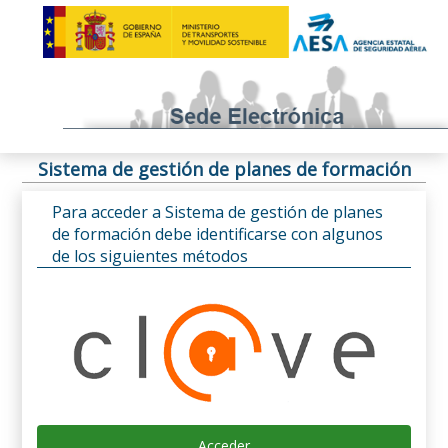
Sistema de gestión de planes de formación
Para acceder a Sistema de gestión de planes
de formación debe identificarse con algunos
de los siguientes métodos
Acceder