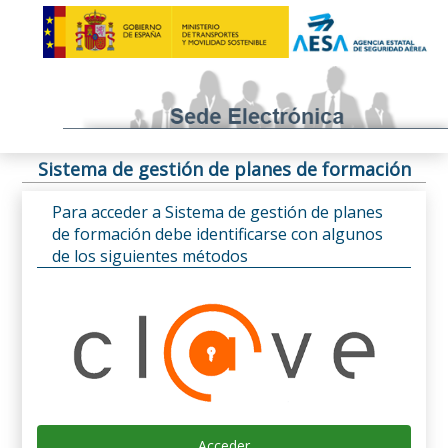
Sistema de gestión de planes de formación
Para acceder a Sistema de gestión de planes
de formación debe identificarse con algunos
de los siguientes métodos
Acceder