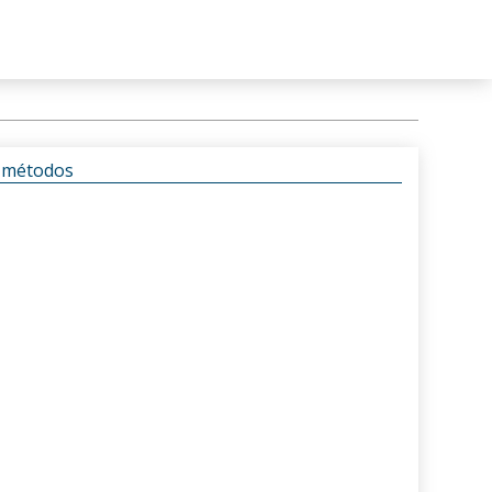
s métodos