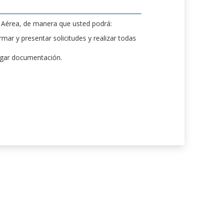
d Aérea, de manera que usted podrá:
mar y presentar solicitudes y realizar todas
rgar documentación.