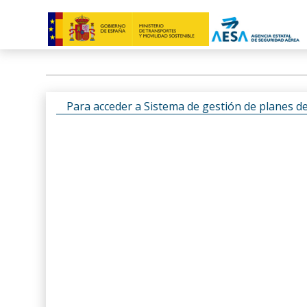
Para acceder a Sistema de gestión de planes d