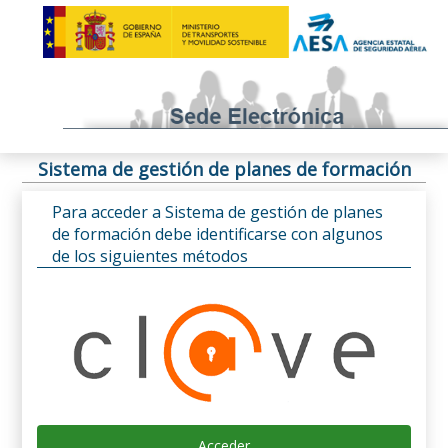
Sistema de gestión de planes de formación
Para acceder a Sistema de gestión de planes
de formación debe identificarse con algunos
de los siguientes métodos
Acceder