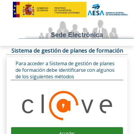
Sistema de gestión de planes de formación
Para acceder a Sistema de gestión de planes
de formación debe identificarse con algunos
de los siguientes métodos
Acceder